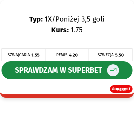
Typ:
1X/Poniżej 3,5 goli
Kurs:
1.75
1.55
4.20
5.50
SZWAJCARIA
REMIS
SZWECJA
SPRAWDZAM W SUPERBET