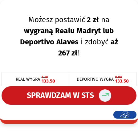
Możesz postawić
2 zł
na
wygraną Realu Madryt lub
Deportivo Alaves
i zdobyć
aż
267 zł
!
1.30
9.00
REAL WYGRA
DEPORTIVO WYGRA
133.50
133.50
SPRAWDZAM W STS