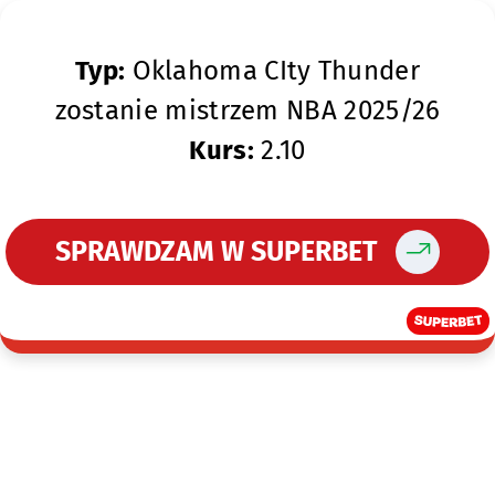
Typ:
Oklahoma CIty Thunder
zostanie mistrzem NBA 2025/26
Kurs:
2.10
SPRAWDZAM W SUPERBET