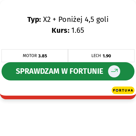
Typ:
X2 + Poniżej 4,5 goli
Kurs:
1.65
3.85
1.90
MOTOR
LECH
SPRAWDZAM W FORTUNIE