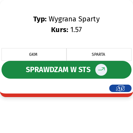
Typ:
Wygrana Sparty
Kurs:
1.57
GKM
SPARTA
SPRAWDZAM W STS