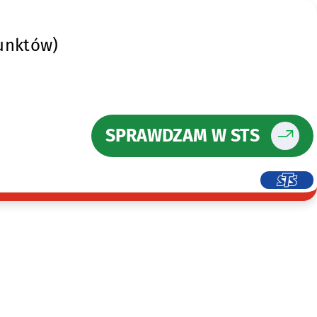
unktów)
SPRAWDZAM W STS