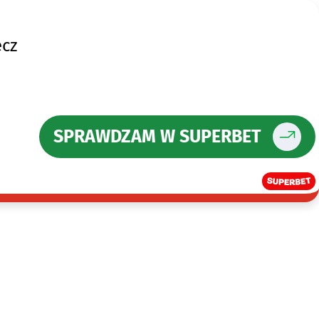
ecz
SPRAWDZAM W SUPERBET