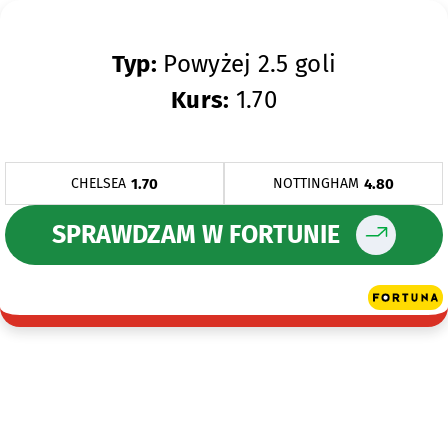
Typ:
Powyżej 2.5 goli
Kurs:
1.70
1.70
4.80
CHELSEA
NOTTINGHAM
SPRAWDZAM W FORTUNIE