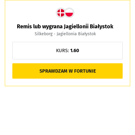
Remis lub wygrana Jagiellonii Białystok
Silkeborg - Jagiellonia Białystok
KURS:
1.60
SPRAWDZAM W FORTUNIE