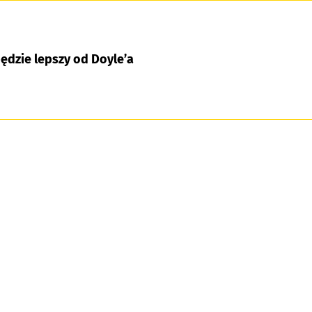
będzie lepszy od Doyle’a