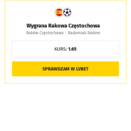
Wygrana Rakowa Częstochowa
Raków Częstochowa - Radomiak Radom
KURS:
1.65
SPRAWDZAM W LVBET