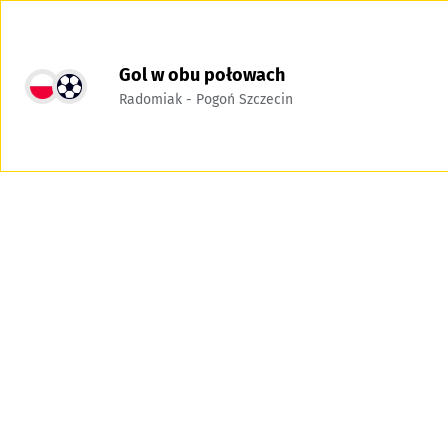
Gol w obu połowach
Radomiak - Pogoń Szczecin