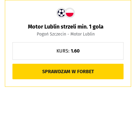
Motor Lublin strzeli min. 1 gola
Pogoń Szczecin - Motor Lublin
KURS:
1.60
SPRAWDZAM W FORBET