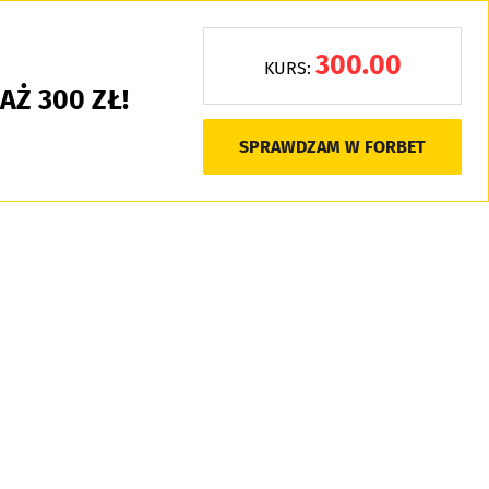
300.00
KURS:
AŻ 300 ZŁ!
SPRAWDZAM W FORBET