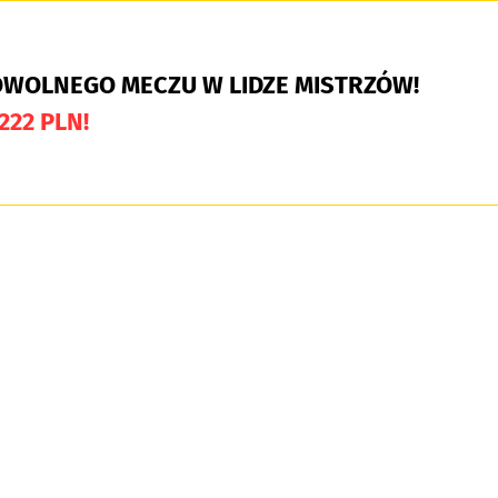
OWOLNEGO MECZU W LIDZE MISTRZÓW!
222 PLN!