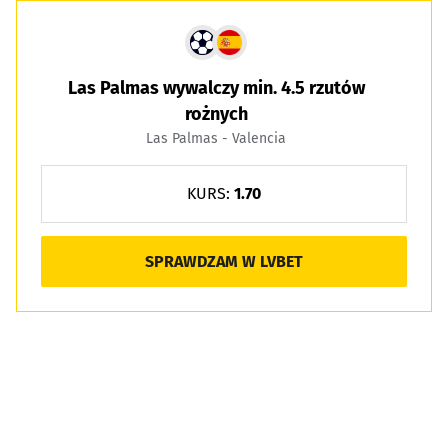
Las Palmas wywalczy min. 4.5 rzutów
rożnych
Las Palmas - Valencia
KURS:
1.70
SPRAWDZAM W LVBET