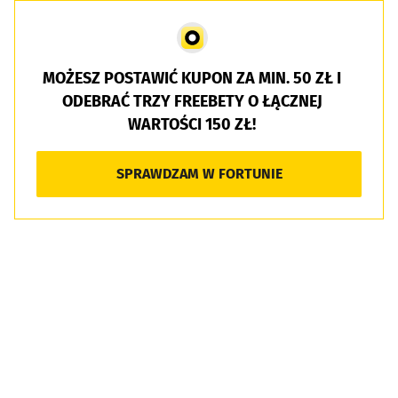
MOŻESZ POSTAWIĆ KUPON ZA MIN. 50 ZŁ I
ODEBRAĆ TRZY FREEBETY O ŁĄCZNEJ
WARTOŚCI 150 ZŁ!
SPRAWDZAM W FORTUNIE