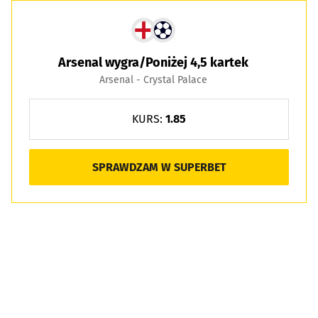
Arsenal wygra/Poniżej 4,5 kartek
Arsenal - Crystal Palace
KURS:
1.85
SPRAWDZAM W SUPERBET