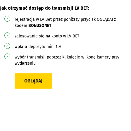
Jak otrzymać dostęp do transmisji LV BET:
rejestracja w LV Bet przez poniższy przycisk OGLĄDAJ z
kodem
BONUSONET
zalogowanie się na konto w LV BET
wpłata depozytu min. 1 zł
wybór transmisji poprzez kliknięcie w ikonę kamery przy
wydarzeniu
OGLĄDAJ