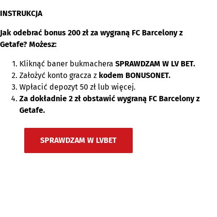
INSTRUKCJA
Jak odebrać bonus 200 zł za wygraną FC Barcelony z
Getafe? Możesz:
Kliknąć baner bukmachera
SPRAWDZAM W LV BET.
Założyć konto gracza z
kodem BONUSONET.
Wpłacić depozyt 50 zł lub więcej.
Za dokładnie 2 zł obstawić wygraną FC Barcelony z
Getafe.
SPRAWDZAM W LVBET