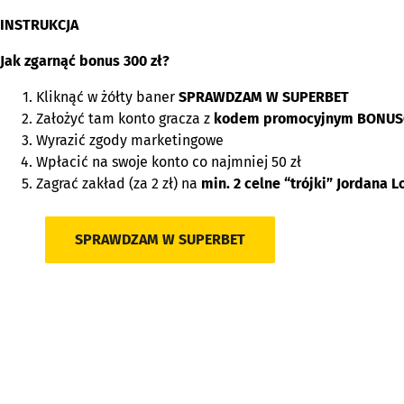
INSTRUKCJA
Jak zgarnąć bonus 300 zł?
Kliknąć w żółty baner
SPRAWDZAM W SUPERBET
Założyć tam konto gracza z
kodem promocyjnym BONU
Wyrazić zgody marketingowe
Wpłacić na swoje konto co najmniej 50 zł
Zagrać zakład (za 2 zł) na
min. 2 celne “trójki” Jordana 
SPRAWDZAM W SUPERBET