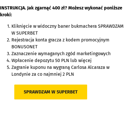
INSTRUKCJA. Jak zgarnąć 400 zł? Możesz wykonać poniższe
kroki:
Kliknięcie w widoczny baner bukmachera SPRAWDZAM
W SUPERBET
Rejestracja konta gracza z kodem promocyjnym
BONUSONET
Zaznaczenie wymaganych zgód marketingowych
Wpłacenie depozytu 50 PLN lub więcej
Zagranie kuponu na wygraną Carlosa Alcaraza w
Londynie za co najmniej 2 PLN
SPRAWDZAM W SUPERBET