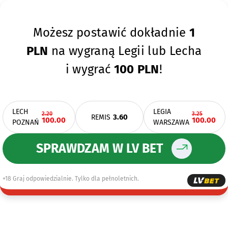
Możesz postawić dokładnie
1
PLN
na wygraną Legii lub Lecha
i wygrać
100 PLN
!
LECH
LEGIA
2.20
3.25
3.60
REMIS
100.00
100.00
POZNAŃ
WARSZAWA
SPRAWDZAM W LV BET
+18 Graj odpowiedzialnie. Tylko dla pełnoletnich.