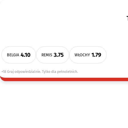
4.10
3.75
1.79
BELGIA
REMIS
WŁOCHY
+18 Graj odpowiedzialnie. Tylko dla pełnoletnich.