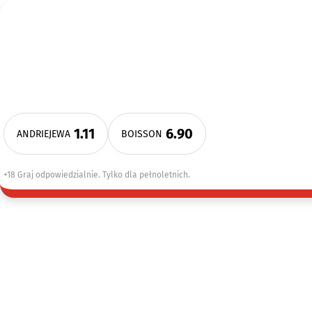
1.11
6.90
ANDRIEJEWA
BOISSON
+18 Graj odpowiedzialnie. Tylko dla pełnoletnich.