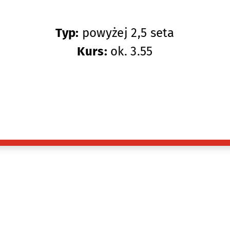
Typ:
powyżej 2,5 seta
Kurs:
ok. 3.55