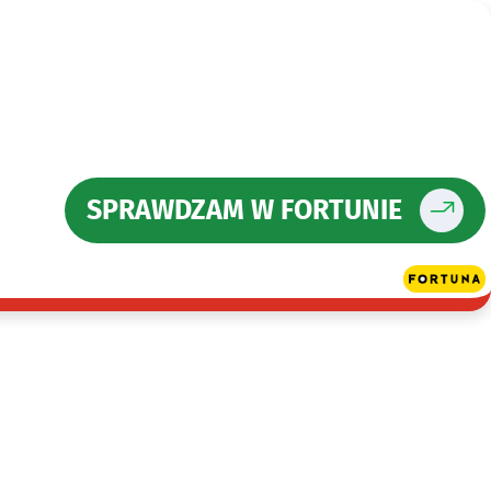
SPRAWDZAM W FORTUNIE