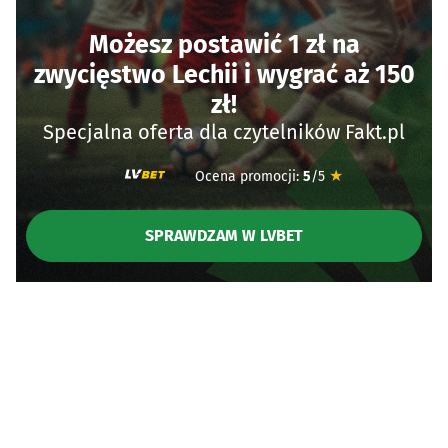
Możesz postawić 1 zł na
zwycięstwo Lechii i wygrać aż 150
zł!
Specjalna oferta dla czytelników Fakt.pl
Ocena promocji:
5
/5
SPRAWDZAM W LVBET